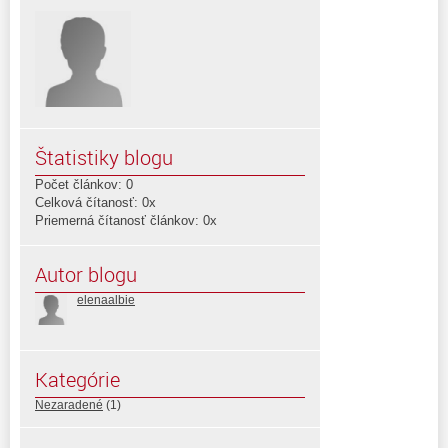
Štatistiky blogu
Počet článkov: 0
Celková čítanosť: 0x
Priemerná čítanosť článkov: 0x
Autor blogu
elenaalbie
Kategórie
Nezaradené
(1)